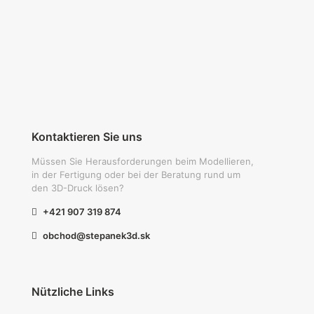
Kontaktieren Sie uns
Müssen Sie Herausforderungen beim Modellieren,
in der Fertigung oder bei der Beratung rund um
den 3D-Druck lösen?
+421 907 319 874
obchod@stepanek3d.sk
Nützliche Links