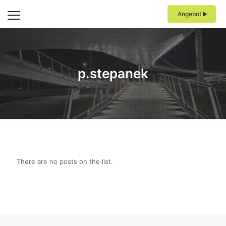
Angebot
p.stepanek
There are no posts on the list.