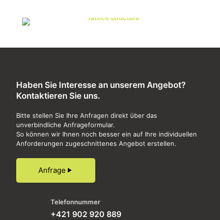
Haben Sie Interesse an unserem Angebot?
Kontaktieren Sie uns.
Bitte stellen Sie Ihre Anfragen direkt über das
unverbindliche Anfrageformular.
So können wir Ihnen noch besser ein auf Ihre individuellen
Anforderungen zugeschnittenes Angebot erstellen.
Anfrage
Telefonnummer
+421 902 920 889