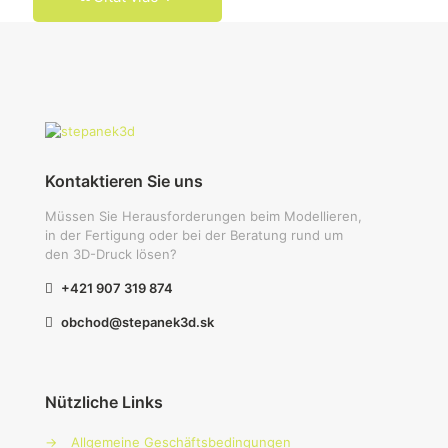
Kontaktieren Sie uns
Müssen Sie Herausforderungen beim Modellieren,
in der Fertigung oder bei der Beratung rund um
den 3D-Druck lösen?
+421 907 319 874
obchod@stepanek3d.sk
Nützliche Links
→
Allgemeine Geschäftsbedingungen