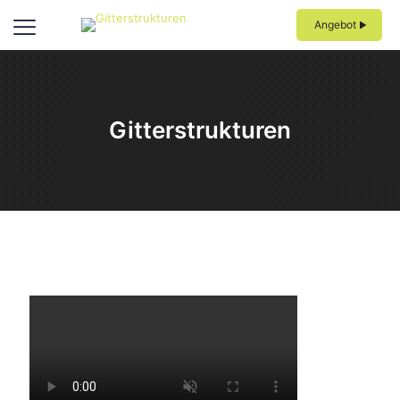
Angebot
Gitterstrukturen