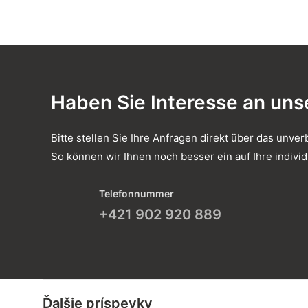
Haben Sie Interesse an uns
Bitte stellen Sie Ihre Anfragen direkt über das unver
So können wir Ihnen noch besser ein auf Ihre indiv
Telefonnummer
+421 902 920 889
Ďalšie príspevky