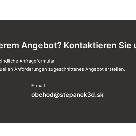
erem Angebot? Kontaktieren Sie 
bindliche Anfrageformular.
iduellen Anforderungen zugeschnittenes Angebot erstellen.
E-mail
obchod@stepanek3d.sk