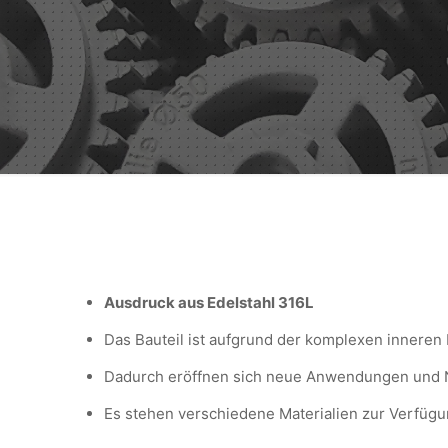
Ausdruck aus Edelstahl 316L
Das Bauteil ist aufgrund der komplexen inneren
Dadurch eröffnen sich neue Anwendungen und Nu
Es stehen verschiedene Materialien zur Verfügun